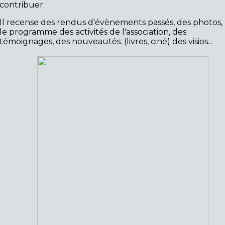
contribuer.
Il recense des rendus d'évènements passés, des photos,
le programme des activités de l'association, des
témoignages, des nouveautés. (livres, ciné) des visios...