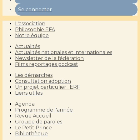
Se connecter
L'association
Philosophie EFA
Notre équipe
Actualités
Actualités nationales et internationales
Newsletter de la fédération
Films reportages podcast
Les démarches
Consultation adoption
Un projet particulier : ERF
Liens utiles
Agenda
Programme de l'année
Revue Accueil
Groupe de paroles
Le Petit Prince
Bibliothèque