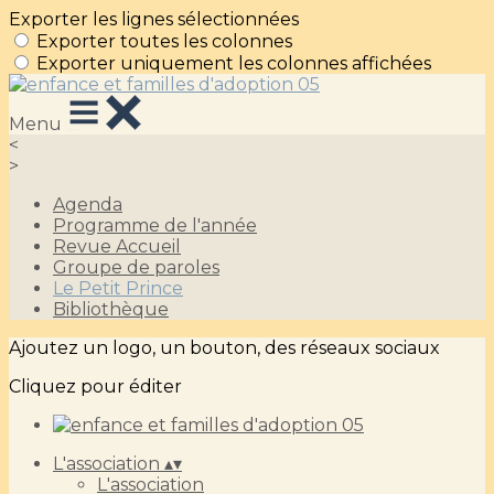
Exporter les lignes sélectionnées
Exporter toutes les colonnes
Exporter uniquement les colonnes affichées
Menu
<
>
Agenda
Programme de l'année
Revue Accueil
Groupe de paroles
Le Petit Prince
Bibliothèque
Ajoutez un logo, un bouton, des réseaux sociaux
Cliquez pour éditer
L'association
▴
▾
L'association