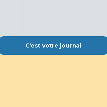
C'est votre journal