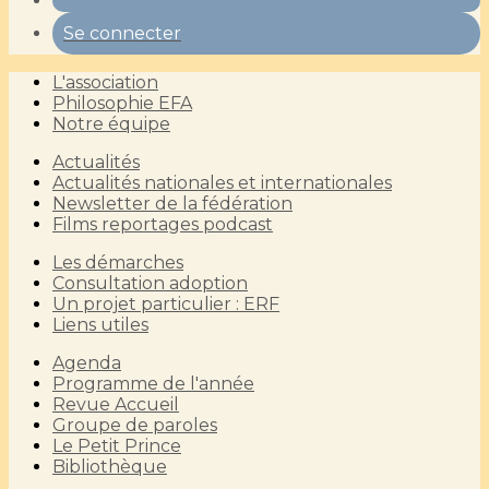
Se connecter
L'association
Philosophie EFA
Notre équipe
Actualités
Actualités nationales et internationales
Newsletter de la fédération
Films reportages podcast
Les démarches
Consultation adoption
Un projet particulier : ERF
Liens utiles
Agenda
Programme de l'année
Revue Accueil
Groupe de paroles
Le Petit Prince
Bibliothèque