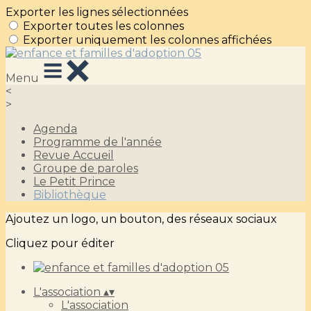
Exporter les lignes sélectionnées
Exporter toutes les colonnes
Exporter uniquement les colonnes affichées
Menu
<
>
Agenda
Programme de l'année
Revue Accueil
Groupe de paroles
Le Petit Prince
Bibliothèque
Ajoutez un logo, un bouton, des réseaux sociaux
Cliquez pour éditer
L'association
▴
▾
L'association