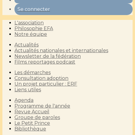
Se connecter
L'association
Philosophie EFA
Notre équipe
Actualités
Actualités nationales et internationales
Newsletter de la fédération
Films reportages podcast
Les démarches
Consultation adoption
Un projet particulier : ERF
Liens utiles
Agenda
Programme de l'année
Revue Accueil
Groupe de paroles
Le Petit Prince
Bibliothèque